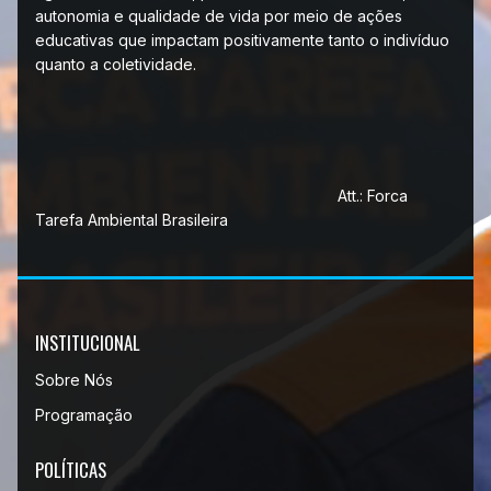
autonomia e qualidade de vida por meio de ações
educativas que impactam positivamente tanto o indivíduo
quanto a coletividade.
Att.: Forca
Tarefa Ambiental Brasileira
INSTITUCIONAL
Sobre Nós
Programação
POLÍTICAS