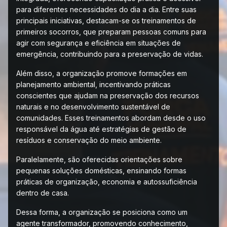
para diferentes necessidades do dia a dia. Entre suas
principais iniciativas, destacam-se os treinamentos de
primeiros socorros, que preparam pessoas comuns para
agir com segurança e eficiência em situações de
emergência, contribuindo para a preservação de vidas.
Além disso, a organização promove formações em
planejamento ambiental, incentivando práticas
conscientes que ajudam na preservação dos recursos
naturais e no desenvolvimento sustentável de
comunidades. Esses treinamentos abordam desde o uso
responsável da água até estratégias de gestão de
resíduos e conservação do meio ambiente.
Paralelamente, são oferecidas orientações sobre
pequenas soluções domésticas, ensinando formas
práticas de organização, economia e autossuficiência
dentro de casa.
Dessa forma, a organização se posiciona como um
agente transformador, promovendo conhecimento,