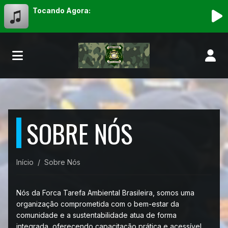
Tocando Agora:
SOBRE NÓS
Início
Sobre Nós
Nós da Forca Tarefa Ambiental Brasileira, somos uma
organização comprometida com o bem-estar da
comunidade e a sustentabilidade atua de forma
integrada, oferecendo capacitação prática e acessível