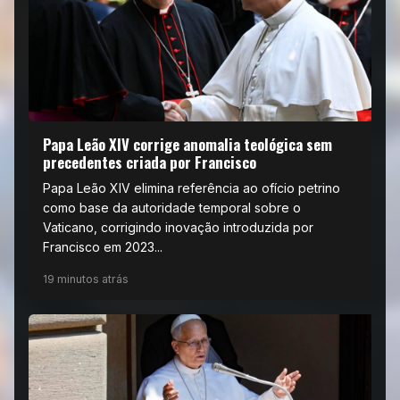
Papa Leão XIV corrige anomalia teológica sem
precedentes criada por Francisco
Papa Leão XIV elimina referência ao ofício petrino
como base da autoridade temporal sobre o
Vaticano, corrigindo inovação introduzida por
Francisco em 2023...
19 minutos atrás