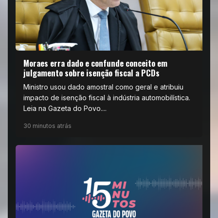
Moraes erra dado e confunde conceito em
julgamento sobre isenção fiscal a PCDs
Ministro usou dado amostral como geral e atribuiu
impacto de isenção fiscal à indústria automobilística.
Leia na Gazeta do Povo....
30 minutos atrás