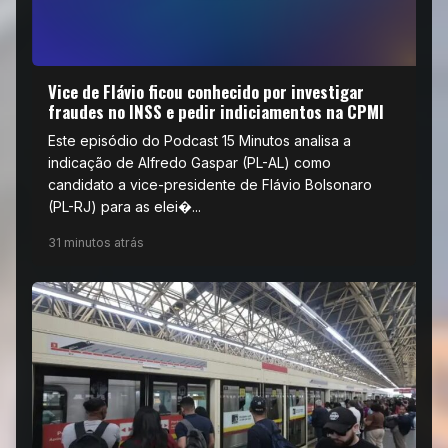
Vice de Flávio ficou conhecido por investigar
fraudes no INSS e pedir indiciamentos na CPMI
Este episódio do Podcast 15 Minutos analisa a
indicação de Alfredo Gaspar (PL-AL) como
candidato a vice-presidente de Flávio Bolsonaro
(PL-RJ) para as elei�...
31 minutos atrás