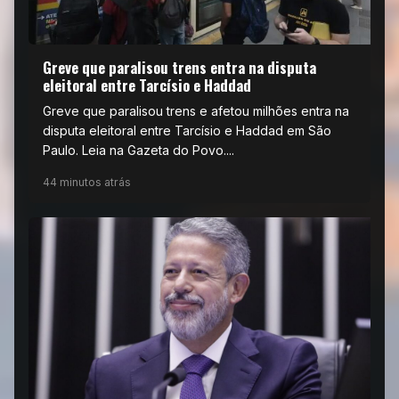
Greve que paralisou trens entra na disputa
eleitoral entre Tarcísio e Haddad
Greve que paralisou trens e afetou milhões entra na
disputa eleitoral entre Tarcísio e Haddad em São
Paulo. Leia na Gazeta do Povo....
44 minutos atrás