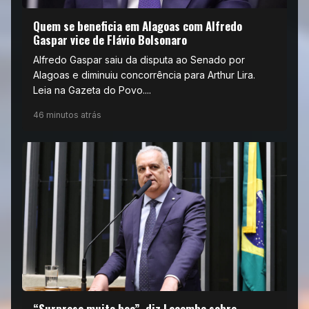
Quem se beneficia em Alagoas com Alfredo
Gaspar vice de Flávio Bolsonaro
Alfredo Gaspar saiu da disputa ao Senado por
Alagoas e diminuiu concorrência para Arthur Lira.
Leia na Gazeta do Povo....
46 minutos atrás
“Surpresa muito boa”, diz Lacombe sobre