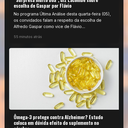
escolha de Gaspar por Flávio
No programa Última Análise desta quarta-feira (05),
os convidados falam a respeito da escolha de
Alfredo Gaspar como vice de Flávio....
55 minutos atrás
Ômega-3 protege contra Alzheimer? Estudo
coloca em dúvida efeito do suplemento no