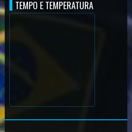
TEMPO E TEMPERATURA