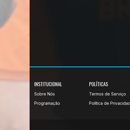
INSTITUCIONAL
POLÍTICAS
Sobre Nós
Termos de Serviço
Programação
Política de Privacida