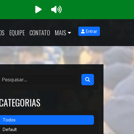
OS
EQUIPE
CONTATO
MAIS
Entrar
CATEGORIAS
Todos
Default