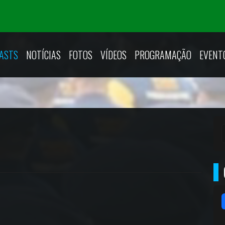
ASTS
NOTÍCIAS
FOTOS
VÍDEOS
PROGRAMAÇÃO
EVENT