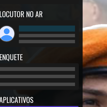
LOCUTOR NO AR
ENQUETE
APLICATIVOS