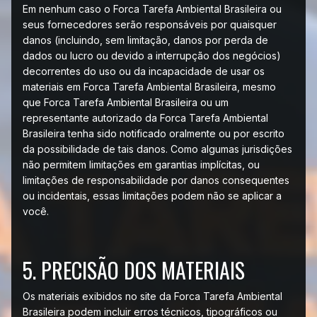
Em nenhum caso o Forca Tarefa Ambiental Brasileira ou
seus fornecedores serão responsáveis ​​por quaisquer
danos (incluindo, sem limitação, danos por perda de
dados ou lucro ou devido a interrupção dos negócios)
decorrentes do uso ou da incapacidade de usar os
materiais em Forca Tarefa Ambiental Brasileira, mesmo
que Forca Tarefa Ambiental Brasileira ou um
representante autorizado da Forca Tarefa Ambiental
Brasileira tenha sido notificado oralmente ou por escrito
da possibilidade de tais danos. Como algumas jurisdições
não permitem limitações em garantias implícitas, ou
limitações de responsabilidade por danos consequentes
ou incidentais, essas limitações podem não se aplicar a
você.
5. PRECISÃO DOS MATERIAIS
Os materiais exibidos no site da Forca Tarefa Ambiental
Brasileira podem incluir erros técnicos, tipográficos ou