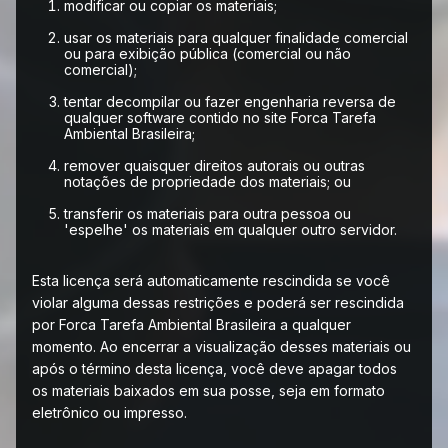
modificar ou copiar os materiais;
usar os materiais para qualquer finalidade comercial
ou para exibição pública (comercial ou não
comercial);
tentar decompilar ou fazer engenharia reversa de
qualquer software contido no site Forca Tarefa
Ambiental Brasileira;
remover quaisquer direitos autorais ou outras
notações de propriedade dos materiais; ou
transferir os materiais para outra pessoa ou
'espelhe' os materiais em qualquer outro servidor.
Esta licença será automaticamente rescindida se você
violar alguma dessas restrições e poderá ser rescindida
por Forca Tarefa Ambiental Brasileira a qualquer
momento. Ao encerrar a visualização desses materiais ou
após o término desta licença, você deve apagar todos
os materiais baixados em sua posse, seja em formato
eletrônico ou impresso.