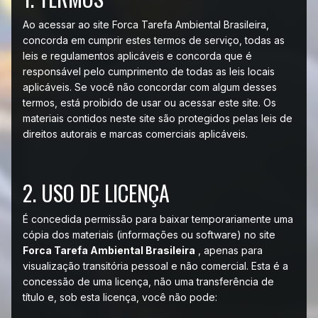
Ao acessar ao site Forca Tarefa Ambiental Brasileira,
concorda em cumprir estes termos de serviço, todas as
leis e regulamentos aplicáveis ​​e concorda que é
responsável pelo cumprimento de todas as leis locais
aplicáveis. Se você não concordar com algum desses
termos, está proibido de usar ou acessar este site. Os
materiais contidos neste site são protegidos pelas leis de
direitos autorais e marcas comerciais aplicáveis.
2. USO DE LICENÇA
É concedida permissão para baixar temporariamente uma
cópia dos materiais (informações ou software) no site
Forca Tarefa Ambiental Brasileira
, apenas para
visualização transitória pessoal e não comercial. Esta é a
concessão de uma licença, não uma transferência de
título e, sob esta licença, você não pode: