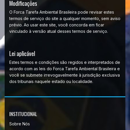
Modificações
O Forca Tarefa Ambiental Brasileira pode revisar estes
termos de serviço do site a qualquer momento, sem aviso
prévio. Ao usar este site, você concorda em ficar
vinculado à versão atual desses termos de serviço.
Lei aplicável
Estes termos e condições são regidos e interpretados de
acordo com as leis do Forca Tarefa Ambiental Brasileira e
você se submete irrevogavelmente à jurisdição exclusiva
dos tribunais naquele estado ou localidade.
INSTITUCIONAL
Sobre Nós