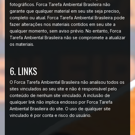
fotográficos. Forca Tarefa Ambiental Brasileira não
garante que qualquer material em seu site seja preciso,
completo ou atual. Forca Tarefa Ambiental Brasileira pode
fazer alterações nos materiais contidos em seu site a
qualquer momento, sem aviso prévio. No entanto, Forca
Tarefa Ambiental Brasileira não se compromete a atualizar
os materiais.
6. LINKS
O Forca Tarefa Ambiental Brasileira não analisou todos os
sites vinculados ao seu site e não é responsável pelo
conteúdo de nenhum site vinculado. A inclusão de
qualquer link não implica endosso por Forca Tarefa
Ambiental Brasileira do site. O uso de qualquer site
vinculado é por conta e risco do usuário.