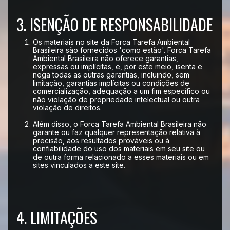
3. ISENÇÃO DE RESPONSABILIDADE
Os materiais no site da Forca Tarefa Ambiental
Brasileira são fornecidos 'como estão'. Forca Tarefa
Ambiental Brasileira não oferece garantias,
expressas ou implícitas, e, por este meio, isenta e
nega todas as outras garantias, incluindo, sem
limitação, garantias implícitas ou condições de
comercialização, adequação a um fim específico ou
não violação de propriedade intelectual ou outra
violação de direitos.
Além disso, o Forca Tarefa Ambiental Brasileira não
garante ou faz qualquer representação relativa à
precisão, aos resultados prováveis ​​ou à
confiabilidade do uso dos materiais em seu site ou
de outra forma relacionado a esses materiais ou em
sites vinculados a este site.
4. LIMITAÇÕES