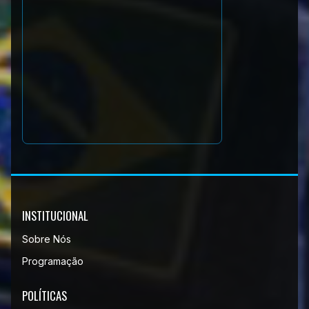
INSTITUCIONAL
Sobre Nós
Programação
POLÍTICAS