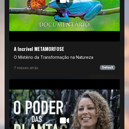
A Incrível METAMORFOSE
O Mistério da Transformação na Natureza
7 meses atrás
Default