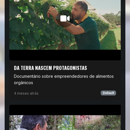
DA TERRA NASCEM PROTAGONISTAS
Documentário sobre empreendedores de alimentos
orgânicos
4 meses atrás
Default