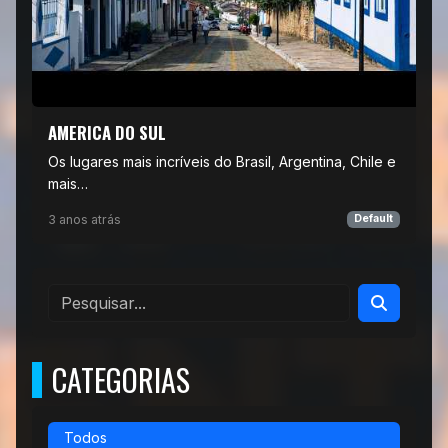
AMERICA DO SUL
Os lugares mais incríveis do Brasil, Argentina, Chile e
mais…
3 anos atrás
Default
CATEGORIAS
Todos