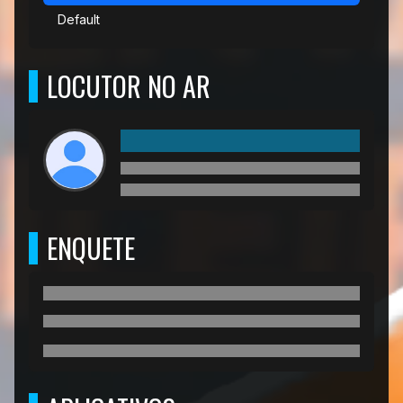
Default
LOCUTOR NO AR
ENQUETE