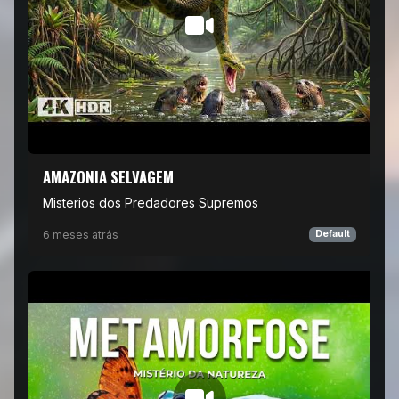
AMAZONIA SELVAGEM
Misterios dos Predadores Supremos
6 meses atrás
Default