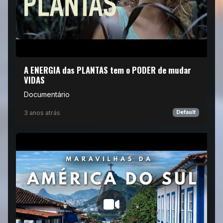
A ENERGIA das PLANTAS tem o PODER de mudar
VIDAS
Documentário
3 anos atrás
Default